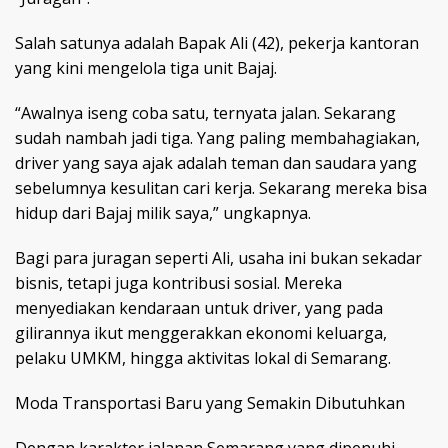
Salah satunya adalah Bapak Ali (42), pekerja kantoran
yang kini mengelola tiga unit Bajaj.
“Awalnya iseng coba satu, ternyata jalan. Sekarang
sudah nambah jadi tiga. Yang paling membahagiakan,
driver yang saya ajak adalah teman dan saudara yang
sebelumnya kesulitan cari kerja. Sekarang mereka bisa
hidup dari Bajaj milik saya,” ungkapnya.
Bagi para juragan seperti Ali, usaha ini bukan sekadar
bisnis, tetapi juga kontribusi sosial. Mereka
menyediakan kendaraan untuk driver, yang pada
gilirannya ikut menggerakkan ekonomi keluarga,
pelaku UMKM, hingga aktivitas lokal di Semarang.
Moda Transportasi Baru yang Semakin Dibutuhkan