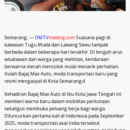
Semarang, —
DMTV
malang.com
Suasana pagi di
kawasan Tugu Muda dan Lawang Sewu tampak
berbeda dalam beberapa hari terakhir. Di tengah arus
wisatawan dan warga yang melintas, kendaraan
berwarna merah mencolok mulai menarik perhatian.
Itulah Bajaj Max Auto, moda transportasi baru yang
resmi mengaspal di Kota Semarang.d
Kehadiran Bajaj Max Auto di Ibu Kota Jawa Tengah ini
memberi warna baru dalam mobilitas perkotaan
sekaligus membuka peluang kerja bagi warga.
Diluncurkan pertama kali di Indonesia pada September
2025, moda transportasi asal India tersebut