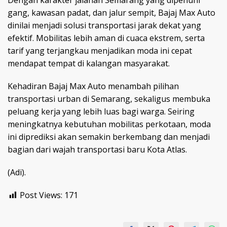
Dengan karakter jalanan Semarang yang dipenuhi
gang, kawasan padat, dan jalur sempit, Bajaj Max Auto
dinilai menjadi solusi transportasi jarak dekat yang
efektif. Mobilitas lebih aman di cuaca ekstrem, serta
tarif yang terjangkau menjadikan moda ini cepat
mendapat tempat di kalangan masyarakat.
Kehadiran Bajaj Max Auto menambah pilihan
transportasi urban di Semarang, sekaligus membuka
peluang kerja yang lebih luas bagi warga. Seiring
meningkatnya kebutuhan mobilitas perkotaan, moda
ini diprediksi akan semakin berkembang dan menjadi
bagian dari wajah transportasi baru Kota Atlas.
(Adi).
Post Views:
171