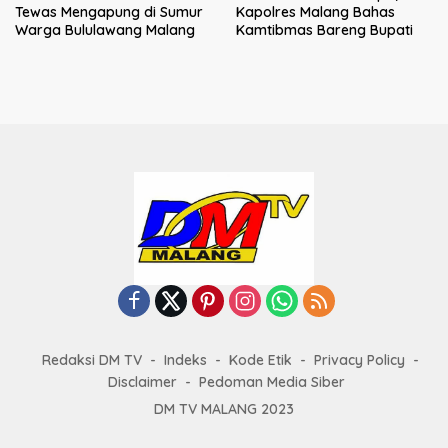
Tewas Mengapung di Sumur
Kapolres Malang Bahas
Warga Bululawang Malang
Kamtibmas Bareng Bupati
Redaksi DM TV
Indeks
Kode Etik
Privacy Policy
Disclaimer
Pedoman Media Siber
DM TV MALANG 2023