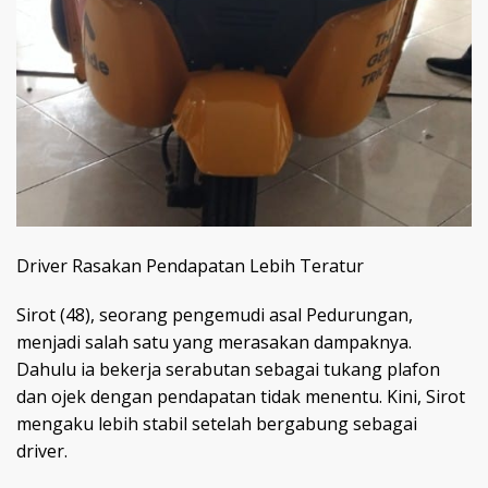
Driver Rasakan Pendapatan Lebih Teratur
Sirot (48), seorang pengemudi asal Pedurungan,
menjadi salah satu yang merasakan dampaknya.
Dahulu ia bekerja serabutan sebagai tukang plafon
dan ojek dengan pendapatan tidak menentu. Kini, Sirot
mengaku lebih stabil setelah bergabung sebagai
driver.