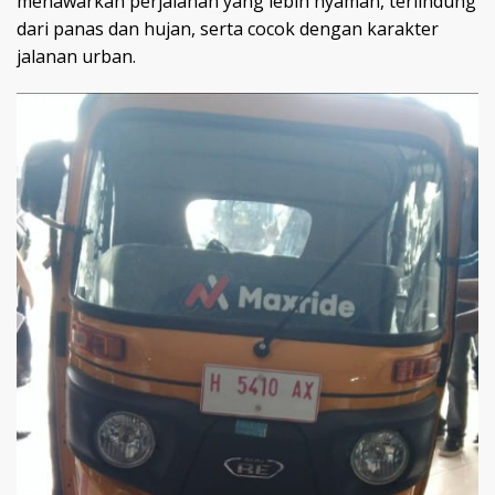
menawarkan perjalanan yang lebih nyaman, terlindung
dari panas dan hujan, serta cocok dengan karakter
jalanan urban.