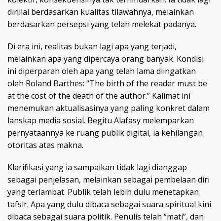
dinilai berdasarkan kualitas tilawahnya, melainkan
berdasarkan persepsi yang telah melekat padanya.
Di era ini, realitas bukan lagi apa yang terjadi,
melainkan apa yang dipercaya orang banyak. Kondisi
ini diperparah oleh apa yang telah lama diingatkan
oleh Roland Barthes: “The birth of the reader must be
at the cost of the death of the author.” Kalimat ini
menemukan aktualisasinya yang paling konkret dalam
lanskap media sosial. Begitu Alafasy melemparkan
pernyataannya ke ruang publik digital, ia kehilangan
otoritas atas makna.
Klarifikasi yang ia sampaikan tidak lagi dianggap
sebagai penjelasan, melainkan sebagai pembelaan diri
yang terlambat. Publik telah lebih dulu menetapkan
tafsir. Apa yang dulu dibaca sebagai suara spiritual kini
dibaca sebagai suara politik. Penulis telah “mati”, dan