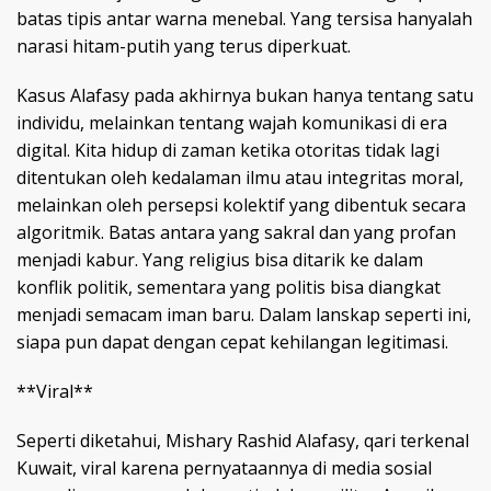
batas tipis antar warna menebal. Yang tersisa hanyalah
narasi hitam-putih yang terus diperkuat.
Kasus Alafasy pada akhirnya bukan hanya tentang satu
individu, melainkan tentang wajah komunikasi di era
digital. Kita hidup di zaman ketika otoritas tidak lagi
ditentukan oleh kedalaman ilmu atau integritas moral,
melainkan oleh persepsi kolektif yang dibentuk secara
algoritmik. Batas antara yang sakral dan yang profan
menjadi kabur. Yang religius bisa ditarik ke dalam
konflik politik, sementara yang politis bisa diangkat
menjadi semacam iman baru. Dalam lanskap seperti ini,
siapa pun dapat dengan cepat kehilangan legitimasi.
**Viral**
Seperti diketahui, Mishary Rashid Alafasy, qari terkenal
Kuwait, viral karena pernyataannya di media sosial