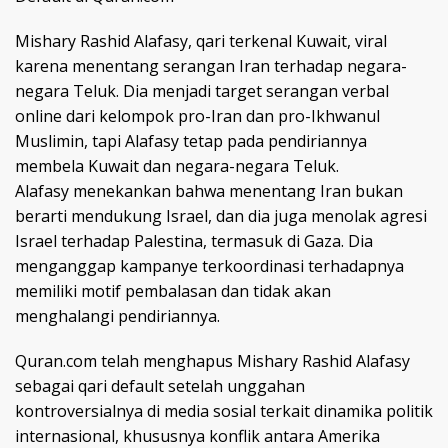
Mishary Rashid Alafasy, qari terkenal Kuwait, viral
karena menentang serangan Iran terhadap negara-
negara Teluk. Dia menjadi target serangan verbal
online dari kelompok pro-Iran dan pro-Ikhwanul
Muslimin, tapi Alafasy tetap pada pendiriannya
membela Kuwait dan negara-negara Teluk.
Alafasy menekankan bahwa menentang Iran bukan
berarti mendukung Israel, dan dia juga menolak agresi
Israel terhadap Palestina, termasuk di Gaza. Dia
menganggap kampanye terkoordinasi terhadapnya
memiliki motif pembalasan dan tidak akan
menghalangi pendiriannya.
Quran.com telah menghapus Mishary Rashid Alafasy
sebagai qari default setelah unggahan
kontroversialnya di media sosial terkait dinamika politik
internasional, khususnya konflik antara Amerika