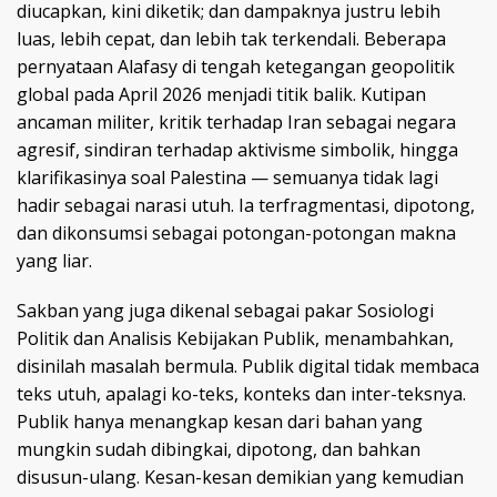
diucapkan, kini diketik; dan dampaknya justru lebih
luas, lebih cepat, dan lebih tak terkendali. Beberapa
pernyataan Alafasy di tengah ketegangan geopolitik
global pada April 2026 menjadi titik balik. Kutipan
ancaman militer, kritik terhadap Iran sebagai negara
agresif, sindiran terhadap aktivisme simbolik, hingga
klarifikasinya soal Palestina — semuanya tidak lagi
hadir sebagai narasi utuh. Ia terfragmentasi, dipotong,
dan dikonsumsi sebagai potongan-potongan makna
yang liar.
Sakban yang juga dikenal sebagai pakar Sosiologi
Politik dan Analisis Kebijakan Publik, menambahkan,
disinilah masalah bermula. Publik digital tidak membaca
teks utuh, apalagi ko-teks, konteks dan inter-teksnya.
Publik hanya menangkap kesan dari bahan yang
mungkin sudah dibingkai, dipotong, dan bahkan
disusun-ulang. Kesan-kesan demikian yang kemudian