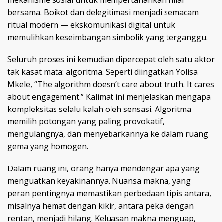
bersama. Boikot dan delegitimasi menjadi semacam
ritual modern — ekskomunikasi digital untuk
memulihkan keseimbangan simbolik yang terganggu.
Seluruh proses ini kemudian dipercepat oleh satu aktor
tak kasat mata: algoritma. Seperti diingatkan Yolisa
Mkele, “The algorithm doesn’t care about truth. It cares
about engagement.” Kalimat ini menjelaskan mengapa
kompleksitas selalu kalah oleh sensasi. Algoritma
memilih potongan yang paling provokatif,
mengulangnya, dan menyebarkannya ke dalam ruang
gema yang homogen.
Dalam ruang ini, orang hanya mendengar apa yang
menguatkan keyakinannya. Nuansa makna, yang
peran pentingnya memastikan perbedaan tipis antara,
misalnya hemat dengan kikir, antara peka dengan
rentan, menjadi hilang. Keluasan makna menguap,