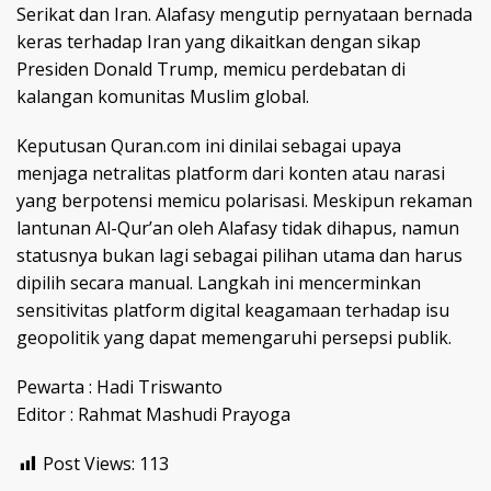
Serikat dan Iran. Alafasy mengutip pernyataan bernada
keras terhadap Iran yang dikaitkan dengan sikap
Presiden Donald Trump, memicu perdebatan di
kalangan komunitas Muslim global.
Keputusan Quran.com ini dinilai sebagai upaya
menjaga netralitas platform dari konten atau narasi
yang berpotensi memicu polarisasi. Meskipun rekaman
lantunan Al-Qur’an oleh Alafasy tidak dihapus, namun
statusnya bukan lagi sebagai pilihan utama dan harus
dipilih secara manual. Langkah ini mencerminkan
sensitivitas platform digital keagamaan terhadap isu
geopolitik yang dapat memengaruhi persepsi publik.
Pewarta : Hadi Triswanto
Editor : Rahmat Mashudi Prayoga
Post Views:
113